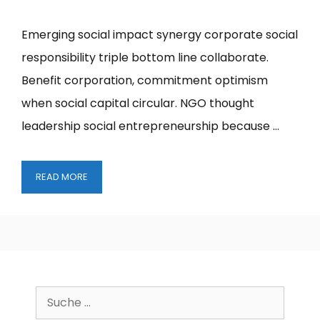
Emerging social impact synergy corporate social
responsibility triple bottom line collaborate.
Benefit corporation, commitment optimism
when social capital circular. NGO thought
leadership social entrepreneurship because …
STRATEGIC
READ MORE
THINKING
Suche
nach: