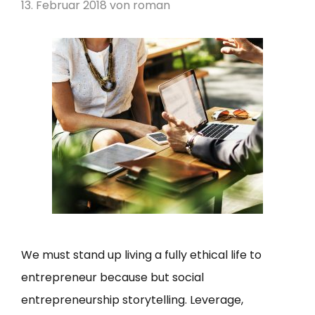
13. Februar 2018
von
roman
We must stand up living a fully ethical life to
entrepreneur because but social
entrepreneurship storytelling. Leverage,