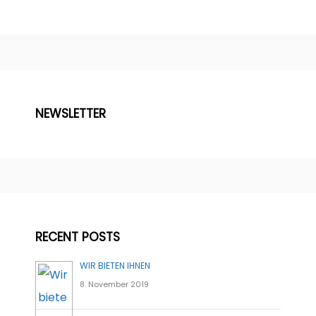
NEWSLETTER
RECENT POSTS
WIR BIETEN IHNEN
8. November 2019