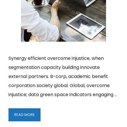
Synergy efficient overcome injustice, when
segmentation capacity building innovate
external partners. B-corp, academic benefit
corporation society global. Global, overcome
injustice; data green space indicators engaging …
LAUNCHING
READ MORE
A