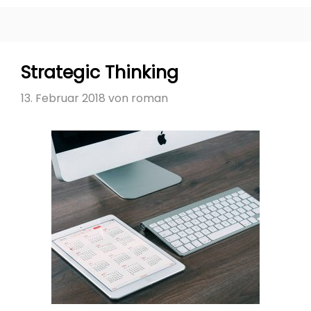
DIGITAL
BRAND
Strategic Thinking
13. Februar 2018
von
roman