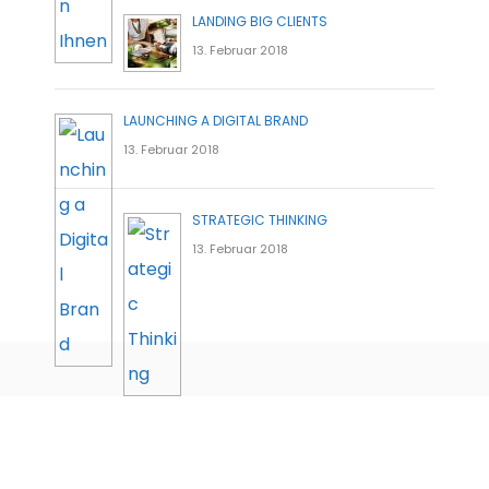
LANDING BIG CLIENTS
13. Februar 2018
LAUNCHING A DIGITAL BRAND
13. Februar 2018
STRATEGIC THINKING
13. Februar 2018